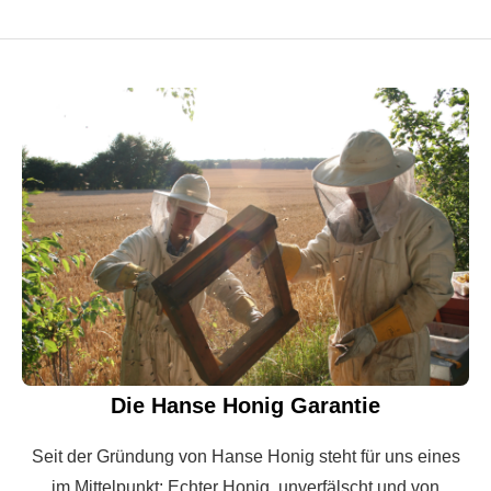
Die Hanse Honig Garantie
Seit der Gründung von Hanse Honig steht für uns eines
im Mittelpunkt: Echter Honig, unverfälscht und von