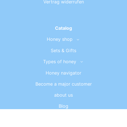
Vertrag widerrufen
Catalog
Honey shop
Sets & Gifts
Types of honey
Honey navigator
Become a major customer
about us
Blog
Contact