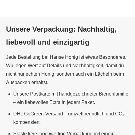
Unsere Verpackung: Nachhaltig,
liebevoll und einzigartig
Jede Bestellung bei Hanse Honig ist etwas Besonderes.
Wir legen Wert auf Details und Nachhaltigkeit, damit du
nicht nur echten Honig, sondern auch ein Lächeln beim
Auspacken erhältst.
Unsere Postkarte mit handgezeichneter Bienenfamilie
– ein liebevolles Extra in jedem Paket.
DHL GoGreen-Versand – umweltfreundlich und CO₂-
kompensiert.
Plastikfreie, hochwertige Verpackung mit einem