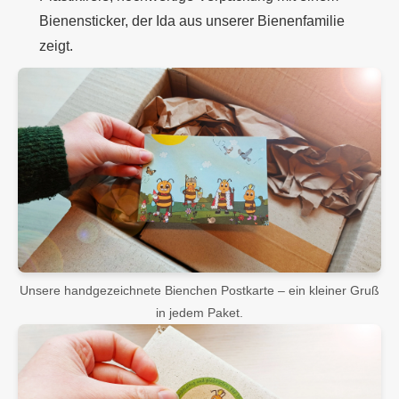
Bienensticker, der Ida aus unserer Bienenfamilie
zeigt.
Unsere handgezeichnete Bienchen Postkarte – ein kleiner Gruß
in jedem Paket.