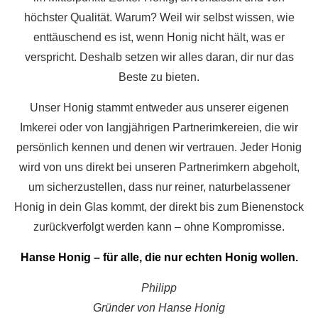
höchster Qualität. Warum? Weil wir selbst wissen, wie
enttäuschend es ist, wenn Honig nicht hält, was er
verspricht. Deshalb setzen wir alles daran, dir nur das
Beste zu bieten.
Unser Honig stammt entweder aus unserer eigenen
Imkerei oder von langjährigen Partnerimkereien, die wir
persönlich kennen und denen wir vertrauen. Jeder Honig
wird von uns direkt bei unseren Partnerimkern abgeholt,
um sicherzustellen, dass nur reiner, naturbelassener
Honig in dein Glas kommt, der direkt bis zum Bienenstock
zurückverfolgt werden kann – ohne Kompromisse.
Hanse Honig – für alle, die nur echten Honig wollen.
Philipp
Gründer von Hanse Honig