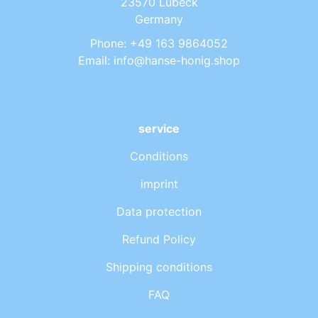
23570 Lubeck
Germany
Phone: +49 163 9864052
Email: info@hanse-honig.shop
service
Conditions
imprint
Data protection
Refund Policy
Shipping conditions
FAQ