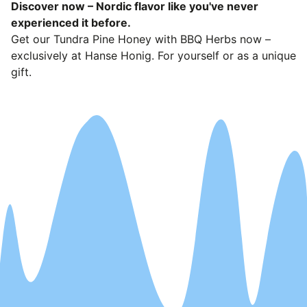
Discover now – Nordic flavor like you've never
experienced it before.
Get our Tundra Pine Honey with BBQ Herbs now –
exclusively at Hanse Honig. For yourself or as a unique
gift.